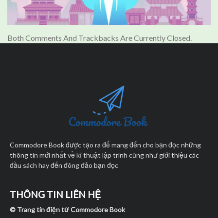
Both Comments And Trackbacks Are Currently Closed.
Commodore Book được tạo ra để mang đến cho bạn đọc những
thông tin mới nhất về kĩ thuật lập trình cũng như giới thiệu các
đầu sách hay đến đông đảo bạn đọc
THÔNG TIN LIÊN HỆ
© Trang tin điện tử Commodore Book