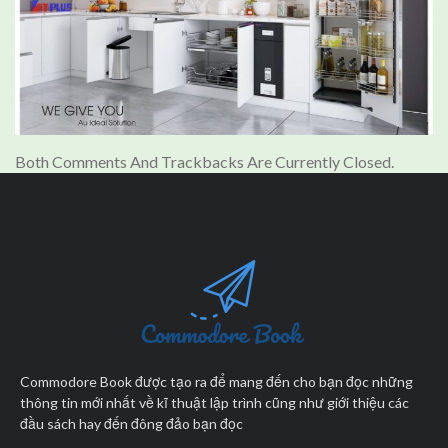
Both Comments And Trackbacks Are Currently Closed.
Commodore Book được tạo ra để mang đến cho bạn đọc những
thông tin mới nhất về kĩ thuật lập trình cũng như giới thiệu các
đầu sách hay đến đông đảo bạn đọc