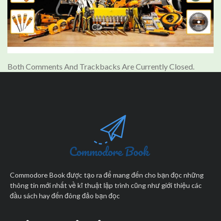
Both Comments And Trackbacks Are Currently Closed.
Commodore Book được tạo ra để mang đến cho bạn đọc những
thông tin mới nhất về kĩ thuật lập trình cũng như giới thiệu các
đầu sách hay đến đông đảo bạn đọc