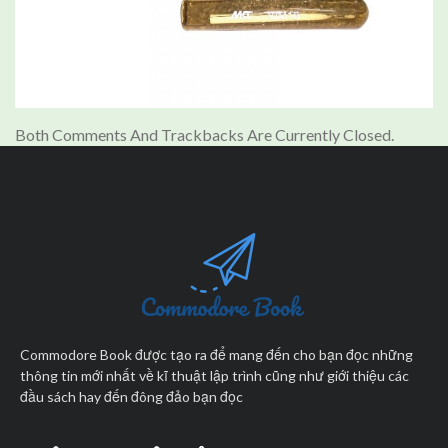
Both Comments And Trackbacks Are Currently Closed.
Commodore Book được tạo ra để mang đến cho bạn đọc những
thông tin mới nhất về kĩ thuật lập trình cũng như giới thiệu các
đầu sách hay đến đông đảo bạn đọc