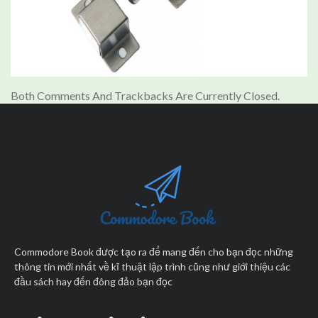
Both Comments And Trackbacks Are Currently Closed.
Commodore Book được tạo ra để mang đến cho bạn đọc những
thông tin mới nhất về kĩ thuật lập trình cũng như giới thiệu các
đầu sách hay đến đông đảo bạn đọc