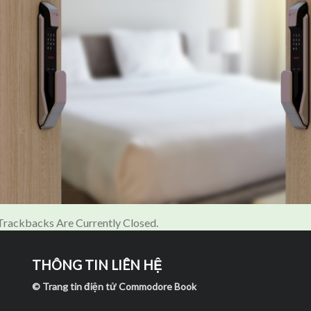
rackbacks Are Currently Closed.
THÔNG TIN LIÊN HỆ
© Trang tin điện tử Commodore Book