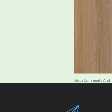
Both Comments And T