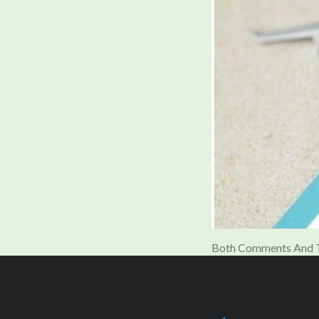
Both Comments And T