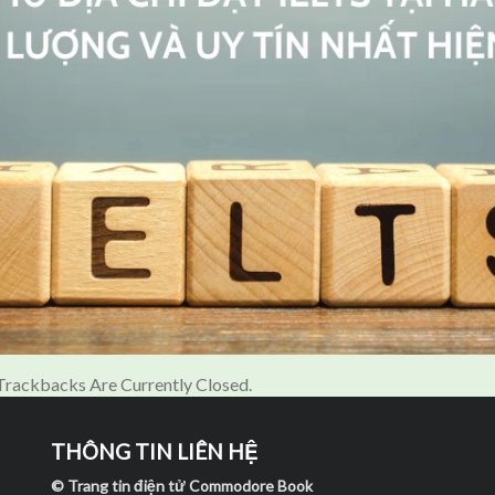
rackbacks Are Currently Closed.
THÔNG TIN LIÊN HỆ
© Trang tin điện tử Commodore Book