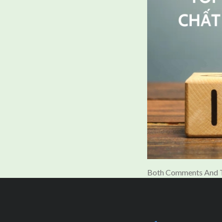
Both Comments And T