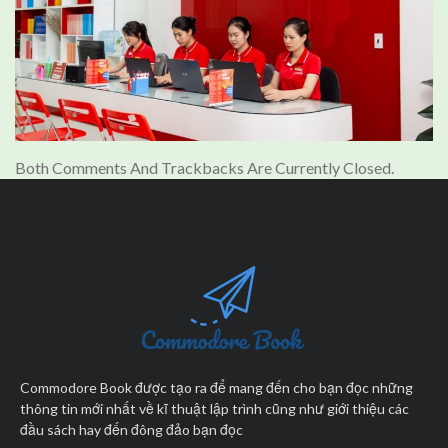
Both Comments And Trackbacks Are Currently Closed.
Commodore Book được tạo ra để mang đến cho bạn đọc những
thông tin mới nhất về kĩ thuật lập trình cũng như giới thiệu các
đầu sách hay đến đông đảo bạn đọc