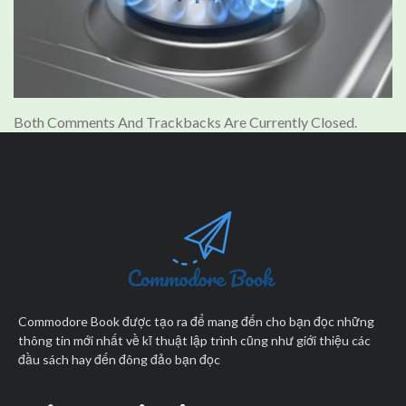
Both Comments And Trackbacks Are Currently Closed.
Commodore Book được tạo ra để mang đến cho bạn đọc những
thông tin mới nhất về kĩ thuật lập trình cũng như giới thiệu các
đầu sách hay đến đông đảo bạn đọc