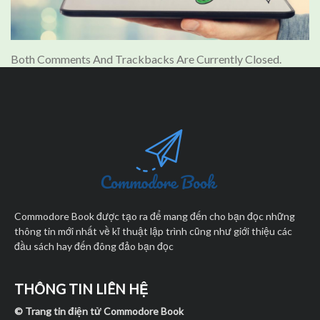
Both Comments And Trackbacks Are Currently Closed.
Commodore Book được tạo ra để mang đến cho bạn đọc những
thông tin mới nhất về kĩ thuật lập trình cũng như giới thiệu các
đầu sách hay đến đông đảo bạn đọc
THÔNG TIN LIÊN HỆ
© Trang tin điện tử Commodore Book