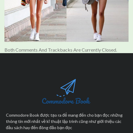
Both Comments And Trackbacks Are Currently Closed.
Commodore Book được tạo ra để mang đến cho bạn đọc những
thông tin mới nhất về kĩ thuật lập trình cũng như giới thiệu các
đầu sách hay đến đông đảo bạn đọc