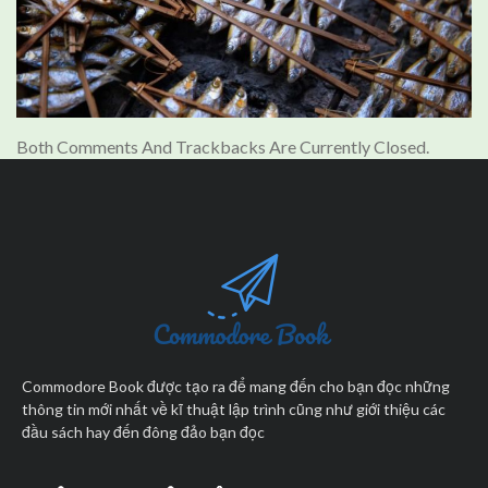
Both Comments And Trackbacks Are Currently Closed.
Commodore Book được tạo ra để mang đến cho bạn đọc những
thông tin mới nhất về kĩ thuật lập trình cũng như giới thiệu các
đầu sách hay đến đông đảo bạn đọc