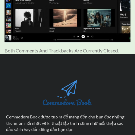
Both Comments And Trackbacks Are Currently Closed.
Commodore Book được tạo ra để mang đến cho bạn đọc những
thông tin mới nhất về kĩ thuật lập trình cũng như giới thiệu các
đầu sách hay đến đông đảo bạn đọc