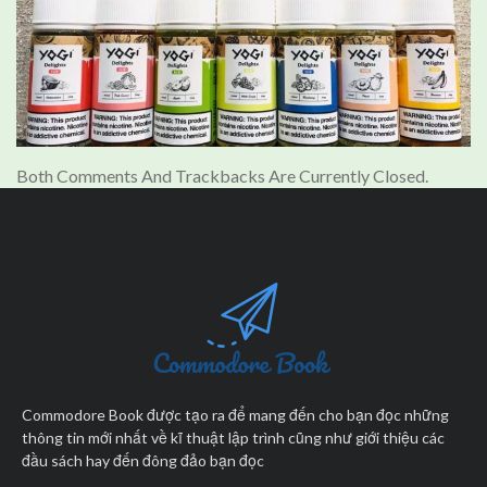
Both Comments And Trackbacks Are Currently Closed.
Commodore Book được tạo ra để mang đến cho bạn đọc những
thông tin mới nhất về kĩ thuật lập trình cũng như giới thiệu các
đầu sách hay đến đông đảo bạn đọc