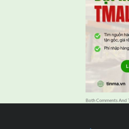
Both Comments And T