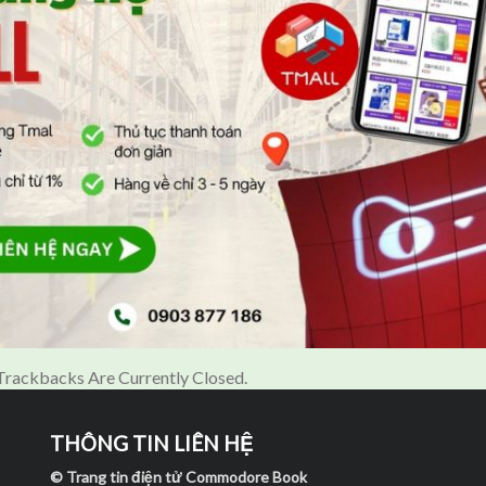
rackbacks Are Currently Closed.
THÔNG TIN LIÊN HỆ
© Trang tin điện tử Commodore Book