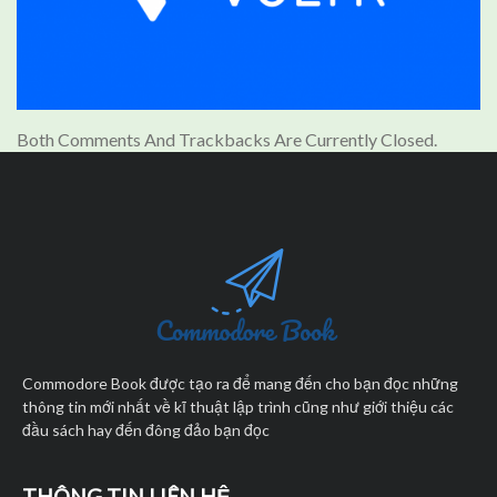
Both Comments And Trackbacks Are Currently Closed.
Commodore Book được tạo ra để mang đến cho bạn đọc những
thông tin mới nhất về kĩ thuật lập trình cũng như giới thiệu các
đầu sách hay đến đông đảo bạn đọc
THÔNG TIN LIÊN HỆ