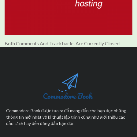
Both Comments And Trackbacks Are Currently Closed.
Commodore Book được tạo ra để mang đến cho bạn đọc những
thông tin mới nhất về kĩ thuật lập trình cũng như giới thiệu các
đầu sách hay đến đông đảo bạn đọc