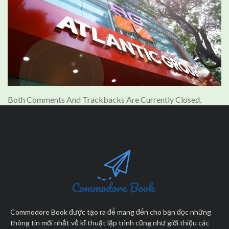
Both Comments And Trackbacks Are Currently Closed.
Commodore Book được tạo ra để mang đến cho bạn đọc những
thông tin mới nhất về kĩ thuật lập trình cũng như giới thiệu các