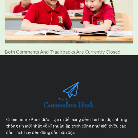
Both Comments And Trackbacks Are Currently Closed.
Commodore Book được tạo ra để mang đến cho bạn đọc những
thông tin mới nhất về kĩ thuật lập trình cũng như giới thiệu các
đầu sách hay đến đông đảo bạn đọc