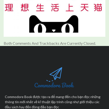
Both Comments And Trackbacks Are Currently Closed.
Commodore Book được tạo ra để mang đến cho bạn đọc những
thông tin mới nhất về kĩ thuật lập trình cũng như giới thiệu các
đầu sách hay đến đông đảo bạn đọc