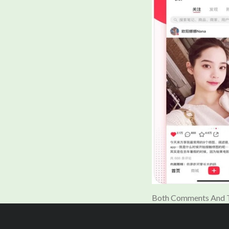
Both Comments And T