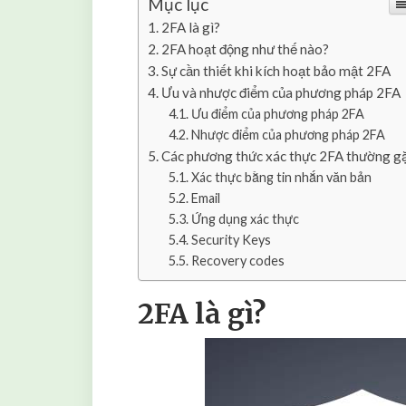
Mục lục
2FA là gì?
2FA hoạt động như thế nào?
Sự cần thiết khi kích hoạt bảo mật 2FA
Ưu và nhược điểm của phương pháp 2FA
Ưu điểm của phương pháp 2FA
Nhược điểm của phương pháp 2FA
Các phương thức xác thực 2FA thường g
Xác thực bằng tin nhắn văn bản
Email
Ứng dụng xác thực
Security Keys
Recovery codes
2FA là gì?