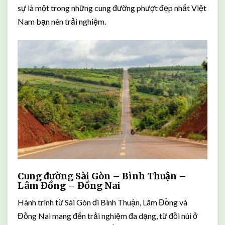
sự là một trong những cung đường phượt đẹp nhất Việt
Nam bạn nên trải nghiệm.
Cung đường Sài Gòn – Bình Thuận –
Lâm Đồng – Đồng Nai
Hành trình từ Sài Gòn đi Bình Thuận, Lâm Đồng và
Đồng Nai mang đến trải nghiệm đa dạng, từ đồi núi ở