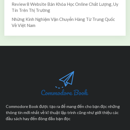
Review 8 Website Bán Khóa Học Online Chất Lượng, Uy
Tín Trên Thị Trường
Những Kinh Nghiệm Vận Chuyển Hàng Từ Trung Quốc
Về Việt Nam
Commodore Book được tạo ra để mang đến cho bạn đọc những
thông tin mới nhất về kĩ thuật lập trình cũng như giới thiệu các
đầu sách hay đến đông đảo bạn đọc