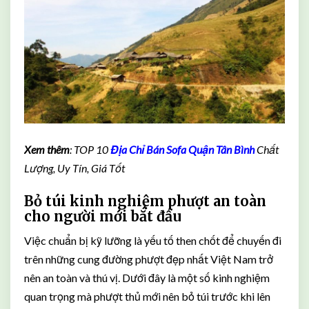
Xem thêm
: TOP 10
Địa Chỉ Bán Sofa Quận Tân Bình
Chất
Lượng, Uy Tín, Giá Tốt
Bỏ túi kinh nghiệm phượt an toàn
cho người mới bắt đầu
Việc chuẩn bị kỹ lưỡng là yếu tố then chốt để chuyến đi
trên những cung đường phượt đẹp nhất Việt Nam trở
nên an toàn và thú vị. Dưới đây là một số kinh nghiệm
quan trọng mà phượt thủ mới nên bỏ túi trước khi lên