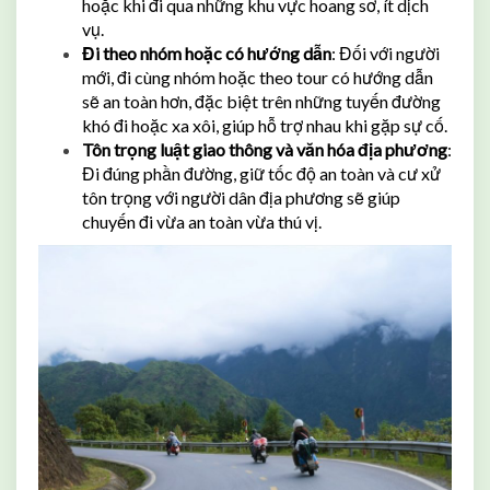
hoặc khi đi qua những khu vực hoang sơ, ít dịch
vụ.
Đi theo nhóm hoặc có hướng dẫn
: Đối với người
mới, đi cùng nhóm hoặc theo tour có hướng dẫn
sẽ an toàn hơn, đặc biệt trên những tuyến đường
khó đi hoặc xa xôi, giúp hỗ trợ nhau khi gặp sự cố.
Tôn trọng luật giao thông và văn hóa địa phương
:
Đi đúng phần đường, giữ tốc độ an toàn và cư xử
tôn trọng với người dân địa phương sẽ giúp
chuyến đi vừa an toàn vừa thú vị.