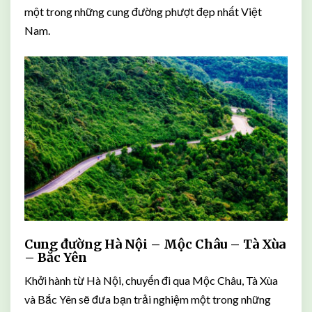
một trong những cung đường phượt đẹp nhất Việt
Nam.
Cung đường Hà Nội – Mộc Châu – Tà Xùa
– Bắc Yên
Khởi hành từ Hà Nội, chuyến đi qua Mộc Châu, Tà Xùa
và Bắc Yên sẽ đưa bạn trải nghiệm một trong những