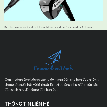
Both Comments And Trackbacks Are Currently Closed.
Commodore Book được tạo ra để mang đến cho bạn đọc những
thông tin mới nhất về kĩ thuật lập trình cũng như giới thiệu các
đầu sách hay đến đông đảo bạn đọc
THÔNG TIN LIÊN HỆ