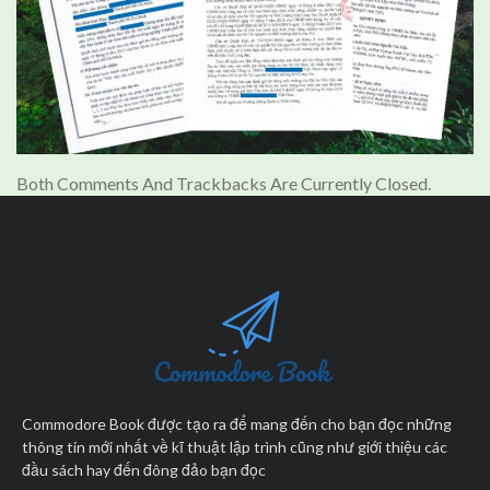
Both Comments And Trackbacks Are Currently Closed.
Commodore Book được tạo ra để mang đến cho bạn đọc những
thông tin mới nhất về kĩ thuật lập trình cũng như giới thiệu các
đầu sách hay đến đông đảo bạn đọc