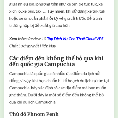
giữa nhiều loại phương tiện như xe ôm, xe tuk tuk, xe
xích lô, xe bus, taxi,… Tuy nhiên, khi sử dụng xe tuk tuk
hoặc xe ôm, cần phải hỏi kỹ về giá cả trước để tránh
trường hợp bị đề xuất giá cao hơn.
Xem thêm
: Review 10
Top Dịch Vụ Cho Thuê Cloud VPS
Chất Lượng Nhất Hiện Nay
Các điểm đến không thể bỏ qua khi
đến quốc gia Campuchia
Campuchia là quốc gia có nhiều địa điểm du lịch nổi
tiếng, vì vậy, khi bạn chuẩn bị kế hoạch du lịch tự túc tại
Campuchia, hãy xác định rõ các địa điểm mà bạn muốn
ghé thăm. Dưới đây là một số điểm đến không thể bỏ
qua khi du lịch Campuchia:
Thủ đô Phnom Penh