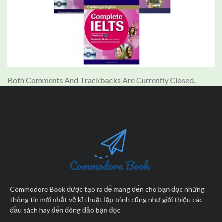
Both Comments And Trackbacks Are Currently Closed.
Commodore Book được tạo ra để mang đến cho bạn đọc những
thông tin mới nhất về kĩ thuật lập trình cũng như giới thiệu các
đầu sách hay đến đông đảo bạn đọc