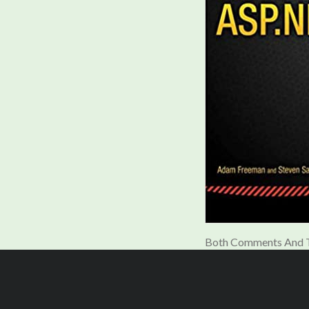
Both Comments And T