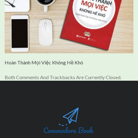
Hoàn Thành Mọi Việc Không Hề Khó
Both Comments And Trackbacks Are Currently Closed.