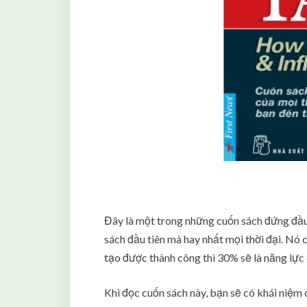
Đây là một trong những cuốn sách đứng đầu 
sách đầu tiên mà hay nhất mọi thời đại. Nó 
tạo được thành công thì 30% sẽ là năng lực
Khi đọc cuốn sách này, bạn sẽ có khái niệ