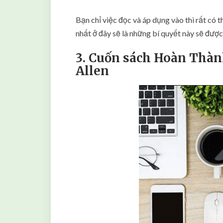
Bạn chỉ việc đọc và áp dụng vào thì rất có t
nhất ở đây sẽ là những bí quyết này sẽ được
3. Cuốn sách Hoàn Thàn
Allen