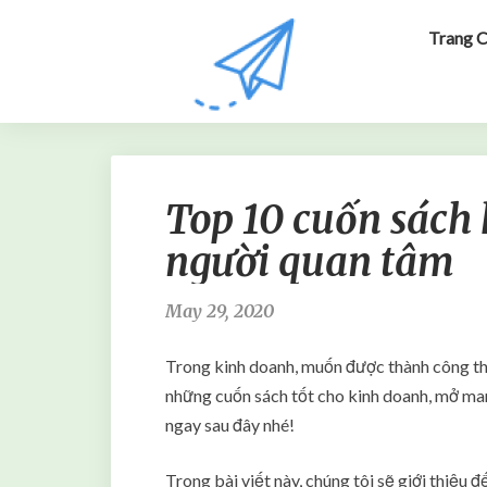
Trang 
Top 10 cuốn sách
người quan tâm
May 29, 2020
Trong kinh doanh, muốn được thành công thì
những cuốn sách tốt cho kinh doanh, mở mang
ngay sau đây nhé!
Trong bài viết này, chúng tôi sẽ giới thiệu 