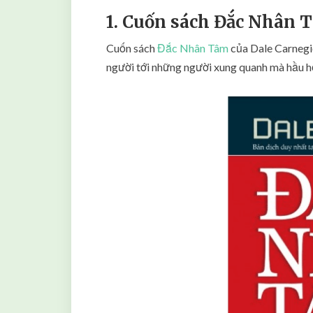
1. Cuốn sách Đắc Nhân 
Cuốn sách
Đắc Nhân Tâm
của Dale Carnegi
người tới những người xung quanh mà hầu hế