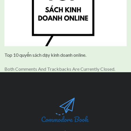
Top 10 quyển sách dạy kinh doanh online.
Both Comments And Trackbacks Are Currently Closed.