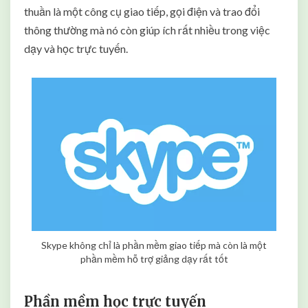
thuần là một công cụ giao tiếp, gọi điện và trao đổi
thông thường mà nó còn giúp ích rất nhiều trong việc
dạy và học trực tuyến.
Skype không chỉ là phần mềm giao tiếp mà còn là một
phần mềm hỗ trợ giảng dạy rất tốt
Phần mềm học trực tuyến