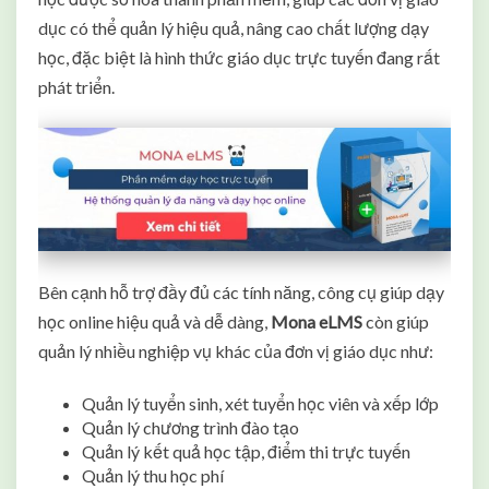
dục có thể quản lý hiệu quả, nâng cao chất lượng dạy
học, đặc biệt là hình thức giáo dục trực tuyến đang rất
phát triển.
Bên cạnh hỗ trợ đầy đủ các tính năng, công cụ giúp dạy
học online hiệu quả và dễ dàng,
Mona eLMS
còn giúp
quản lý nhiều nghiệp vụ khác của đơn vị giáo dục như:
Quản lý tuyển sinh, xét tuyển học viên và xếp lớp
Quản lý chương trình đào tạo
Quản lý kết quả học tập, điểm thi trực tuyến
Quản lý thu học phí