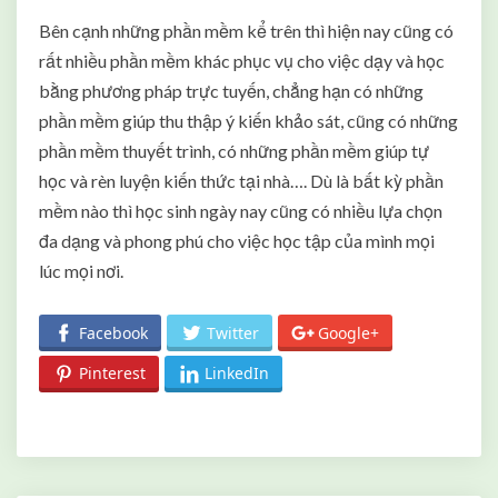
Bên cạnh những phần mềm kể trên thì hiện nay cũng có
rất nhiều phần mềm khác phục vụ cho việc dạy và học
bằng phương pháp trực tuyến, chẳng hạn có những
phần mềm giúp thu thập ý kiến khảo sát, cũng có những
phần mềm thuyết trình, có những phần mềm giúp tự
học và rèn luyện kiến thức tại nhà…. Dù là bất kỳ phần
mềm nào thì học sinh ngày nay cũng có nhiều lựa chọn
đa dạng và phong phú cho việc học tập của mình mọi
lúc mọi nơi.
Facebook
Twitter
Google+
Pinterest
LinkedIn