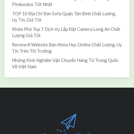
Pinduoduo Tốt Nhất
TOP 10 Địa Chỉ Bán Sofa Quận Tân Bình Chất Lượng,
Uy Tín, Giá Tốt
Khám Phá Top 7 Dịch Vụ Lắp Đặt Camera Long An Chất
Lượng Giá Tốt
Review 8 Website Bán Khóa Học Online Chất Lượng, Uy
Tín Trên Thị Trường
Những Kinh Nghiệm Vận Chuyển Hàng Từ Trung Quốc
Về Việt Nam